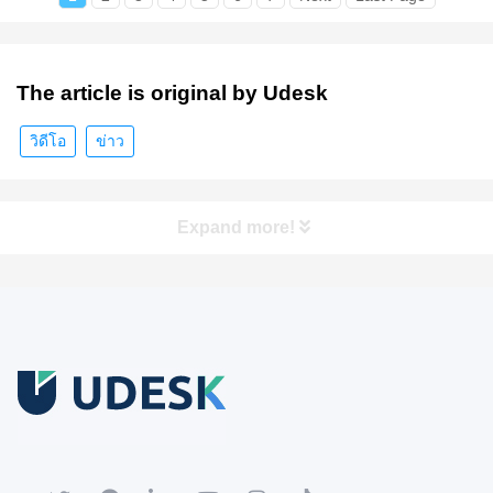
The article is original by Udesk
วิดีโอ
ข่าว
Expand more!
ทดลองใช้ฟรี
ดาวน์โหลดเอกสารขาวกระดาษ