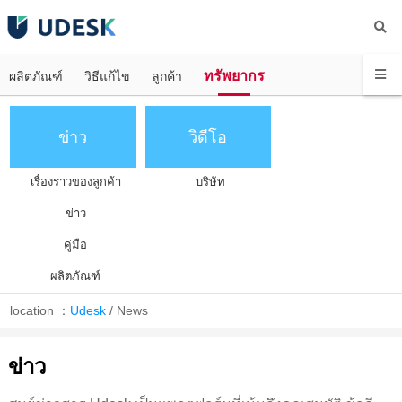
ทรัพยากร
ผลิตภัณฑ์
วิธีแก้ไข
ลูกค้า
ข่าว
วิดีโอ
เรื่องราวของลูกค้า
บริษัท
ข่าว
คู่มือ
ผลิตภัณฑ์
location ：
Udesk
/
News
ข่าว