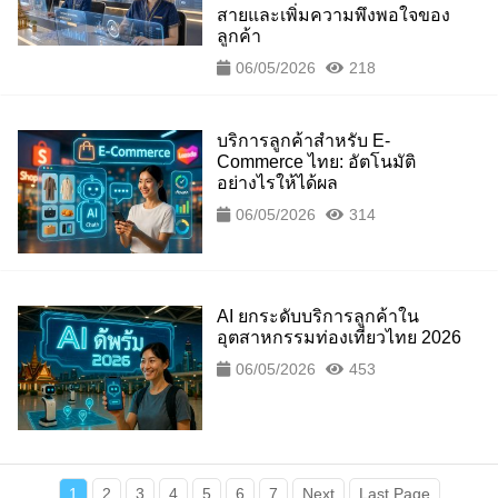
สายและเพิ่มความพึงพอใจของ
ลูกค้า
06/05/2026
218
บริการลูกค้าสำหรับ E-
Commerce ไทย: อัตโนมัติ
อย่างไรให้ได้ผล
06/05/2026
314
AI ยกระดับบริการลูกค้าใน
อุตสาหกรรมท่องเที่ยวไทย 2026
06/05/2026
453
1
2
3
4
5
6
7
Next
Last Page