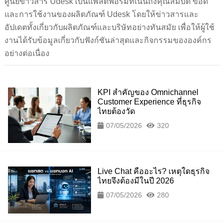
ศูนย์ข่าวสาร Udesk เป็นแพลตฟอร์มที่เน้นถึงคุณสมบัติ ข้อดี
และการใช้งานของผลิตภัณฑ์ Udesk โดยให้ข่าวสารและ
อัปเดตทั้งเกี่ยวกับผลิตภัณฑ์และบริษัทอย่างทันสมัย เพื่อให้ผู้ใช้
งานได้รับข้อมูลเกี่ยวกับฟังก์ชันล่าสุดและกิจกรรมขององค์กร
อย่างต่อเนื่อง
KPI สำคัญของ Omnichannel
Customer Experience ที่ธุรกิจ
ไทยต้องวัด
07/05/2026
320
Live Chat คืออะไร? เหตุใดธุรกิจ
ไทยจึงต้องมีในปี 2026
07/05/2026
280