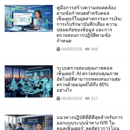
คู่มือการสร้างความสอดคล้อง
ตามข้อกำหนดสำหรับคอล
เซ็นเตอร์ในอุตสาหกรรมการเงิน:
การเก็บรักษาบันทึกเสียง ความ
ปลอดภัยของข้อมูล และการ
ตรวจสอบการปฏิบัติตามข้อ
กำหนด
06/05/2026
409
ระบบตรวจสอบคุณภาพคอล
เซ็นเตอร์: AI ตรวจสอบคุณภาพ
อัตโนมัติสามารถทดแทนงานสุ่ม
ตรวจด้วยมนุษย์ได้ถึง 80%
อย่างไร
06/05/2026
217
แนวทางปฏิบัติที่ดีที่สุดสำหรับการ
ออกแบบระบบนำทาง IVR ใน
คอลเซ็นเตอร์: ลดอัตราการโอน