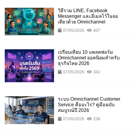
วิธีรวม LINE, Facebook
Messenger และอีเมลไว้ในจอ
เดียวด้วย Omnichannel
07/05/2026
407
เปรียบเทียบ 10 แพลตฟอร์ม
Omnichannel ยอดนิยมสำหรับ
ธุรกิจไทย 2026
07/05/2026
341
ระบบ Omnichannel Customer
Service คืออะไร? คู่มือฉบับ
สมบูรณ์ปี 2026
07/05/2026
236