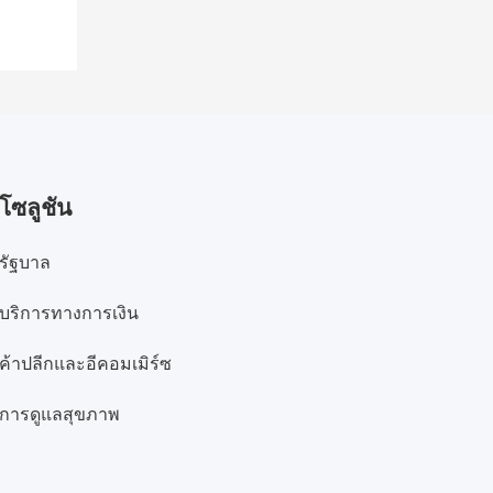
โซลูชัน
รัฐบาล
บริการทางการเงิน
ค้าปลีกและอีคอมเมิร์ซ
การดูแลสุขภาพ