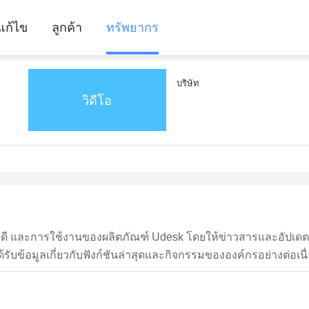
ีแก้ไข
ลูกค้า
ทรัพยากร
บริษัท
วิดีโอ
ข้อดี และการใช้งานของผลิตภัณฑ์ Udesk โดยให้ข่าวสารและอัปเดตท
ได้รับข้อมูลเกี่ยวกับฟังก์ชันล่าสุดและกิจกรรมขององค์กรอย่างต่อเนื