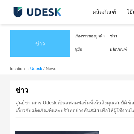
ผลิตภัณฑ์
วิธ
เรื่องราวของลูกค้า
ข่าว
ข่าว
คู่มือ
ผลิตภัณฑ์
location ：
Udesk
/
News
ข่าว
ศูนย์ข่าวสาร Udesk เป็นแพลตฟอร์มที่เน้นถึงคุณสมบัติ 
เกี่ยวกับผลิตภัณฑ์และบริษัทอย่างทันสมัย เพื่อให้ผู้ใช้งาน