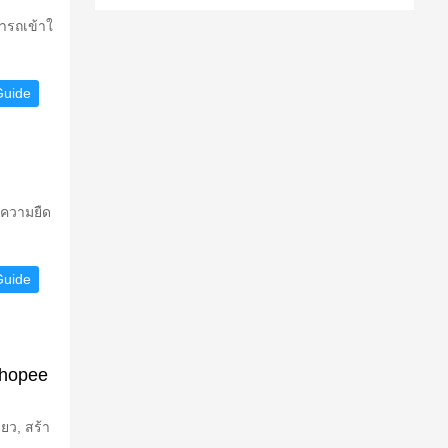
ารถเข้าใ
Guide
ยความยืด
Guide
Shopee
ยว, สร้า