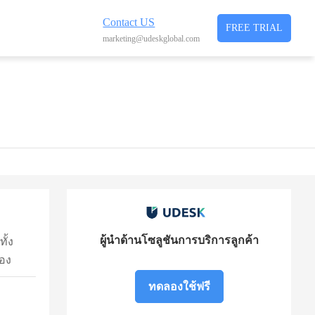
Contact US
FREE TRIAL
marketing@udeskglobal.com
ผู้นำด้านโซลูชันการบริการลูกค้า
ั้ง
่อง
ทดลองใช้ฟรี