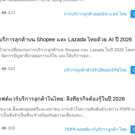
423
การบริการลูกค้าออมนิชาแนล ไทย
ติบริการลูกค้าบน Shopee และ Lazada ไทยด้วย AI ปี 2026
้เข้ามาเปลี่ยนเกมการบริการลูกค้าบน Shopee และ Lazada ในปี 2026 โดย
ป จัดการปัญหาที่ง่ายต่อการแก้ไข และให้บริการตล...
344
บริการลูกค้าสำหรับอีคอมเมิร์ซไทย
ต์แวร์บริการลูกค้าในไทย: สิ่งที่ธุรกิจต้องรู้ในปี 2026
ุกขนาด ตั้งแต่กลุ่มสตรีและมหาชน การเข้าใจความสัมพันธ์ระหว่าง PDPA 
าเป็นสิ่งจำเป็นที่จะช่วยป้องกันความเสี่ยงและเ...
308
PDPA ซอฟต์แวร์บริการลูกค้า ไทย