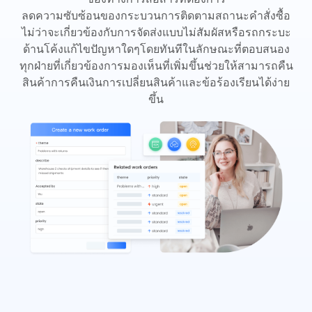
ลดความซับซ้อนของกระบวนการติดตามสถานะคำสั่งซื้อ
ไม่ว่าจะเกี่ยวข้องกับการจัดส่งแบบไม่สัมผัสหรือรถกระบะ
ด้านโค้งแก้ไขปัญหาใดๆโดยทันทีในลักษณะที่ตอบสนอง
ทุกฝ่ายที่เกี่ยวข้องการมองเห็นที่เพิ่มขึ้นช่วยให้สามารถคืน
สินค้าการคืนเงินการเปลี่ยนสินค้าและข้อร้องเรียนได้ง่าย
ขึ้น