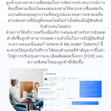
ลูกค้าแสวงหาความยืดหยุ่นในการจัดการประสบการณ์การ
ช็อปปิ้งตามเงื่อนไขของตนเองช่วยให้พวกเขาเชื่อมต่อกับ
แบรนด์ของคุณธุรกรรมที่สมบูรณ์และขอความช่วยเหลือ
ผ่านช่องทางที่มีอยู่ทั้งหมดโดยไม่จำเป็นต้องมีปฏิสัมพันธ์
กับตัวแทนโดยตรง
ด้วยการให้บริการเครื่องมือบริการตนเองสำหรับการอัปเดต
คำสั่งซื้อลูกค้าสามารถลดความจำเป็นในการมีปฏิสัมพันธ์
ระหว่างคอลเซ็นเตอร์ 'where IS My order' (wismo) นี้
จะช่วยให้มุ่งเน้นไปที่การโต้ตอบตัวแทนที่สำคัญมากขึ้นนำ
ไปสู่การปรับปรุงความละเอียดติดต่อครั้งแรก (FCR) และ
ความพึงพอใจของลูกค้าที่เพิ่มขึ้น