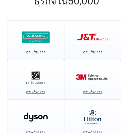
ธุรกิจใน50,000
อ่านเรื่องราว
อ่านเรื่องราว
อ่านเรื่องราว
อ่านเรื่องราว
อ่านเรื่องราว
อ่านเรื่องราว