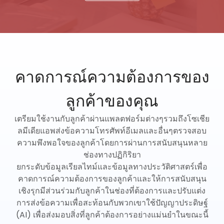
คาดการณ์ความต้องการของ
ลูกค้าของคุณ
เตรียมใช้งานกับลูกค้าผ่านแพลตฟอร์มต่างๆรวมถึงโซเชีย
ลมีเดียแอพส่งข้อความโทรศัพท์อีเมลและอื่นๆตรวจสอบ
ความพึงพอใจของลูกค้าโดยการผ่านการสนับสนุนหลาย
ช่องทางปฏิกิริยา
ยกระดับข้อมูลเรียลไทม์และข้อมูลทางประวัติศาสตร์เพื่อ
คาดการณ์ความต้องการของลูกค้าและให้การสนับสนุน
เชิงรุกมีส่วนร่วมกับลูกค้าในช่องที่ต้องการและปรับแต่ง
การส่งข้อความเพื่อสะท้อนกับพวกเขาใช้ปัญญาประดิษฐ์
(AI) เพื่อส่งมอบสิ่งที่ลูกค้าต้องการอย่างแม่นยำในขณะนี้