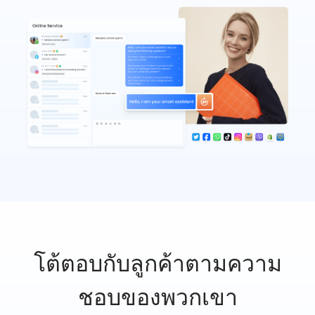
โต้ตอบกับลูกค้าตามความ
ชอบของพวกเขา