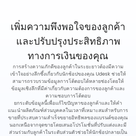
เพิ่มความพึงพอใจของลูกค้า
และปรับปรุงประสิทธิภาพ
ทางการเงินของคุณ
การสร้างความภักดีของลูกค้าในระยะยาวต้องมีความ
เข้าใจอย่างลึกซึ้งเกี่ยวกับนักช้อปของคุณ Udesk ช่วยให้
สามารถรวบรวมข้อมูลการโต้ตอบได้หลายช่องโดยให้
ข้อมูลเชิงลึกที่มีค่าเกี่ยวกับความต้องการของลูกค้าและ
ความชอบการโต้ตอบ
ยกระดับข้อมูลนี้เพื่อแก้ไขปัญหาของลูกค้าและให้คำ
แนะนำผลิตภัณฑ์ส่วนบุคคลในเวลาที่เหมาะสมสำหรับการ
ขายที่ประสบความสำเร็จขยายอิทธิพลของแบรนด์ของคุณ
นอกเหนือจากจุดขายโดยเสนอโปรโมชั่นที่ปรับแต่งและมี
ส่วนร่วมกับลูกค้าในระดับส่วนตัวช่วยให้นักช้อปกลายเป็น