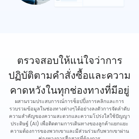
ตรวจสอบให้แน่ใจว่าการ
ปฏิบัติตามคำสั่งซื้อและความ
คาดหวังในทุกช่องทางที่มีอยู่
ผสานรวมประสบการณ์การช็อปปิ้งการคลิกและการ
รวบรวมข้อมูลในช่องทางต่างๆได้อย่างลงตัวการจัดลำดับ
ความสำคัญของความสะดวกและความโปร่งใสใช้ปัญญา
ประดิษฐ์ (AI) เพื่อติดตามการเดินทางของลูกค้าแยกแยะ
ความต้องการของพวกเขาและมีส่วนร่วมกับพวกเขาผ่าน
ช่องทางการสื่อสารที่ต้องการ