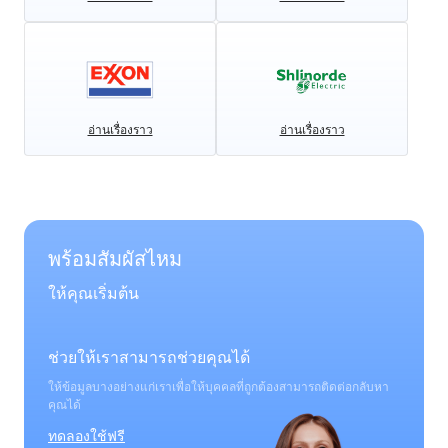
อ่านเรื่องราว
อ่านเรื่องราว
พร้อมสัมผัสไหม
ให้คุณเริ่มต้น
ช่วยให้เราสามารถช่วยคุณได้
ให้ข้อมูลบางอย่างแก่เราเพื่อให้บุคคลที่ถูกต้องสามารถติดต่อกลับหา
คุณได้
ทดลองใช้ฟรี