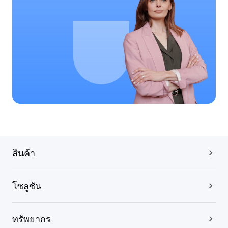
สินค้า
โซลูชัน
ทรัพยากร