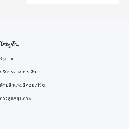
โซลูชัน
รัฐบาล
บริการทางการเงิน
ค้าปลีกและอีคอมเมิร์ซ
การดูแลสุขภาพ