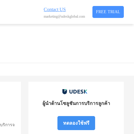
Contact US
FREE TRIAL
marketing@udeskglobal.com
ผู้นำด้านโซลูชันการบริการลูกค้า
ทดลองใช้ฟรี
้บริการจ