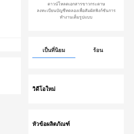
ดาวน์โหลดเอกสารขาวกระดาษ
ลงทะเบียนบัญชีทดลองเพื่อสัมผัสฟังก์ชันการ
ทำงานเต็มรูปแบบ
เป็นที่นิยม
ร้อน
วิดีโอใหม่
หัวข้อผลิตภัณฑ์