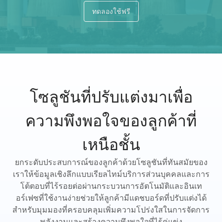
ทดลองใช้ฟรี
โซลูชันที่ปรับแต่งมาเพื่อ
ความพึงพอใจของลูกค้าที่
เหนือชั้น
ยกระดับประสบการณ์ของลูกค้าด้วยโซลูชันที่ทันสมัยของ
เราให้ข้อมูลเชิงลึกแบบเรียลไทม์บริการส่วนบุคคลและการ
โต้ตอบที่ไร้รอยต่อผ่านกระบวนการอัตโนมัติและอินเท
อร์เฟซที่ใช้งานง่ายช่วยให้ลูกค้ามีแดชบอร์ดที่ปรับแต่งได้
สำหรับมุมมองที่ครอบคลุมเพิ่มความโปร่งใสในการจัดการ
พลังงานและสร้างความพึงพอใจที่ไร้คู่แข่ง