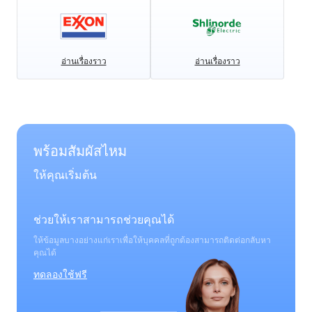
อ่านเรื่องราว
อ่านเรื่องราว
พร้อมสัมผัสไหม
ให้คุณเริ่มต้น
ช่วยให้เราสามารถช่วยคุณได้
ให้ข้อมูลบางอย่างแก่เราเพื่อให้บุคคลที่ถูกต้องสามารถติดต่อกลับหา
คุณได้
ทดลองใช้ฟรี