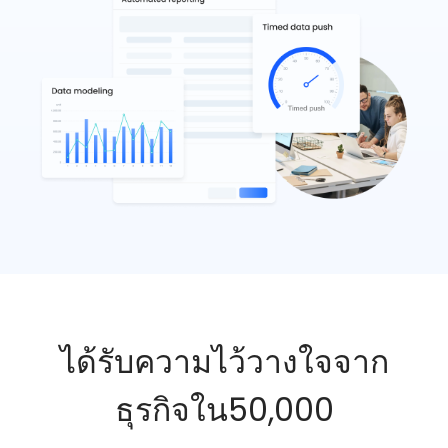
ได้รับความไว้วางใจจาก
ธุรกิจใน50,000