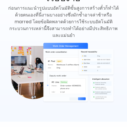
ก่อนการแนะนำรูปแบบอัตโนมัติขั้นสูงการสร้างตั๋วก็ทำได้
ด้วยตนเองที่นี่งานบางอย่างซึ่งมักซ้ำอาจล่าช้าหรือ
marred โดยข้อผิดพลาดด้วยการใช้ระบบอัตโนมัติ
กระบวนการเหล่านี้จึงสามารถทำได้อย่างมีประสิทธิภาพ
และแม่นยำ