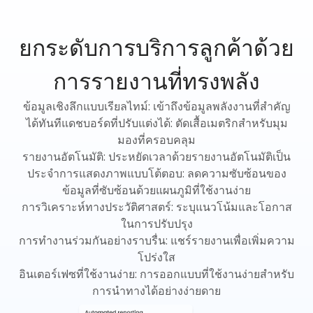
ยกระดับการบริการลูกค้าด้วย
การรายงานที่ทรงพลัง
ข้อมูลเชิงลึกแบบเรียลไทม์: เข้าถึงข้อมูลพลังงานที่สำคัญ
ได้ทันทีแดชบอร์ดที่ปรับแต่งได้: ตัดเสื้อเมตริกสำหรับมุม
มองที่ครอบคลุม
รายงานอัตโนมัติ: ประหยัดเวลาด้วยรายงานอัตโนมัติเป็น
ประจำการแสดงภาพแบบโต้ตอบ: ลดความซับซ้อนของ
ข้อมูลที่ซับซ้อนด้วยแผนภูมิที่ใช้งานง่าย
การวิเคราะห์ทางประวัติศาสตร์: ระบุแนวโน้มและโอกาส
ในการปรับปรุง
การทำงานร่วมกันอย่างราบรื่น: แชร์รายงานเพื่อเพิ่มความ
โปร่งใส
อินเตอร์เฟซที่ใช้งานง่าย: การออกแบบที่ใช้งานง่ายสำหรับ
การนำทางได้อย่างง่ายดาย