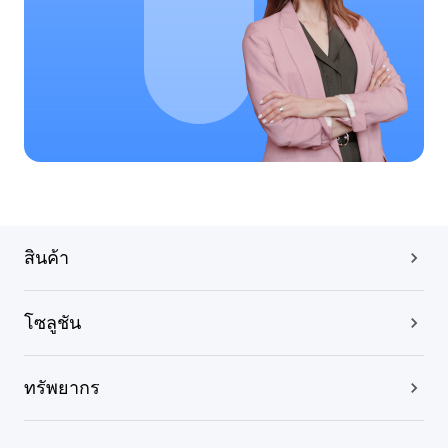
สินค้า
โซลูชัน
ทรัพยากร