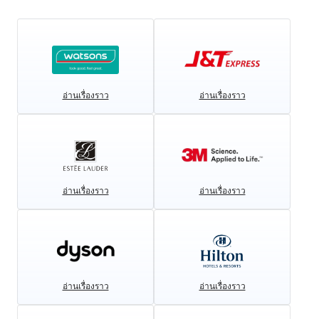
อ่านเรื่องราว
อ่านเรื่องราว
อ่านเรื่องราว
อ่านเรื่องราว
อ่านเรื่องราว
อ่านเรื่องราว