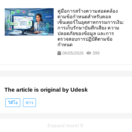
คู่มือการสร้างความสอดคล้อง
ตามข้อกำหนดสำหรับคอล
เซ็นเตอร์ในอุตสาหกรรมการเงิน:
การเก็บรักษาบันทึกเสียง ความ
ปลอดภัยของข้อมูล และการ
ตรวจสอบการปฏิบัติตามข้อ
กำหนด
06/05/2026
399
The article is original by Udesk
วิดีโอ
ข่าว
Expand more!