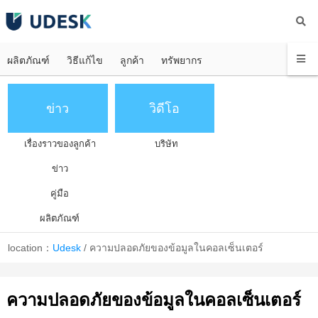
ผลิตภัณฑ์
วิธีแก้ไข
ลูกค้า
ทรัพยากร
ข่าว
วิดีโอ
เรื่องราวของลูกค้า
บริษัท
ข่าว
คู่มือ
ผลิตภัณฑ์
location：
Udesk
/
ความปลอดภัยของข้อมูลในคอลเซ็นเตอร์
ความปลอดภัยของข้อมูลในคอลเซ็นเตอร์